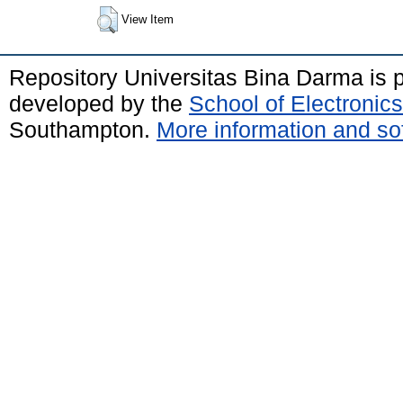
View Item
Repository Universitas Bina Darma is
developed by the
School of Electroni
Southampton.
More information and sof