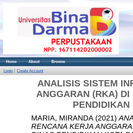
Home
About
Browse
Login
Create Account
ANALISIS SISTEM I
ANGGARAN (RKA) DI
PENDIDIKAN
MARIA, MIRANDA
(2021)
ANA
RENCANA KERJA ANGGARAN