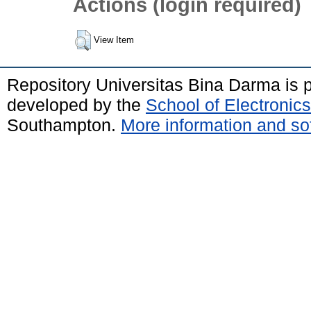
Actions (login required)
View Item
Repository Universitas Bina Darma is
developed by the
School of Electroni
Southampton.
More information and sof