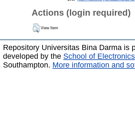
Actions (login required)
View Item
Repository Universitas Bina Darma is
developed by the
School of Electroni
Southampton.
More information and sof