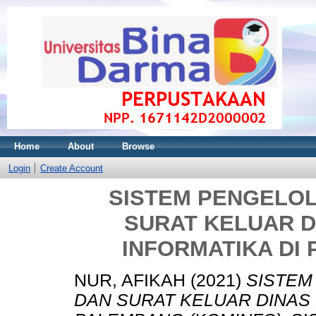
Home
About
Browse
Login
Create Account
SISTEM PENGELO
SURAT KELUAR D
INFORMATIKA DI
NUR, AFIKAH
(2021)
SISTEM
DAN SURAT KELUAR DINAS 