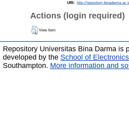
URI:
http://repository.binadarma.ac.i
Actions (login required)
View Item
Repository Universitas Bina Darma is
developed by the
School of Electroni
Southampton.
More information and sof