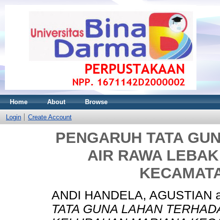
Home
About
Browse
Login
Create Account
PENGARUH TATA GU
AIR RAWA LEBA
KECAMATA
ANDI HANDELA, AGUSTIAN
TATA GUNA LAHAN TERHAD