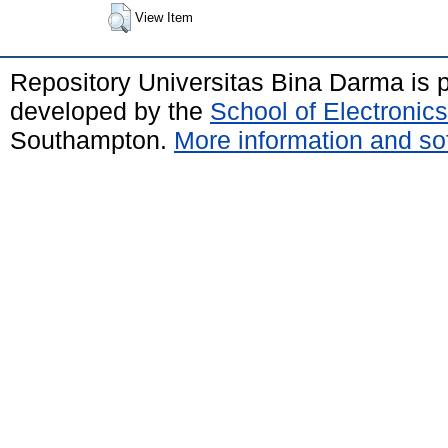
View Item
Repository Universitas Bina Darma is
developed by the
School of Electroni
Southampton.
More information and sof