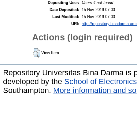
Depositing User:
Users 4 not found.
Date Deposited:
15 Nov 2019 07:03
Last Modified:
15 Nov 2019 07:03
URI:
http://repository.binadarma.ac.i
Actions (login required)
View Item
Repository Universitas Bina Darma is
developed by the
School of Electroni
Southampton.
More information and sof