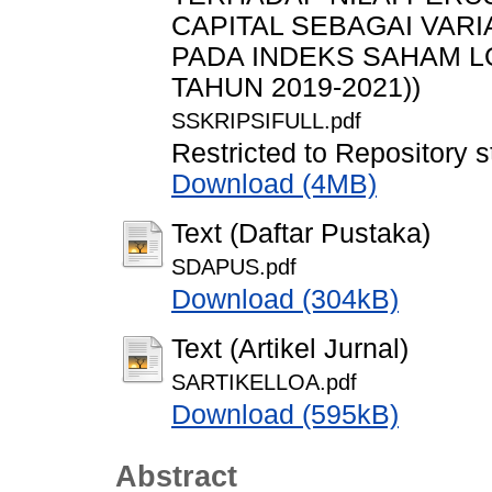
CAPITAL SEBAGAI VAR
PADA INDEKS SAHAM L
TAHUN 2019-2021))
SSKRIPSIFULL.pdf
Restricted to Repository s
Download (4MB)
Text (Daftar Pustaka)
SDAPUS.pdf
Download (304kB)
Text (Artikel Jurnal)
SARTIKELLOA.pdf
Download (595kB)
Abstract