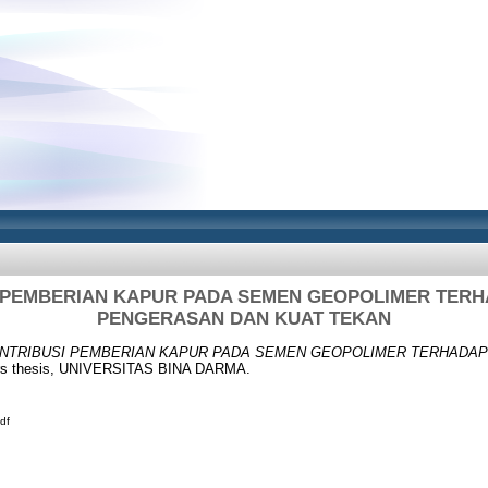
 PEMBERIAN KAPUR PADA SEMEN GEOPOLIMER TER
PENGERASAN DAN KUAT TEKAN
NTRIBUSI PEMBERIAN KAPUR PADA SEMEN GEOPOLIMER TERHADA
s thesis, UNIVERSITAS BINA DARMA.
df