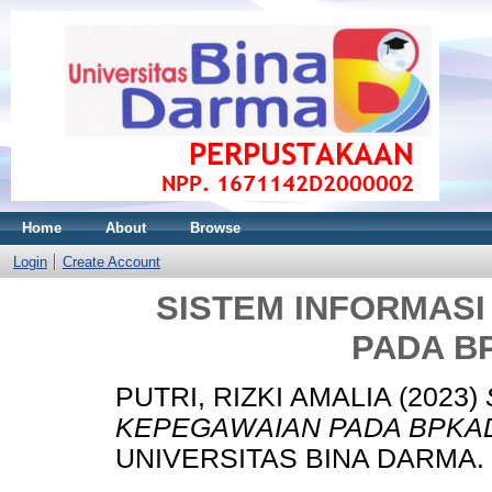
Home
About
Browse
Login
Create Account
SISTEM INFORMAS
PADA B
PUTRI, RIZKI AMALIA
(2023)
KEPEGAWAIAN PADA BPKA
UNIVERSITAS BINA DARMA.