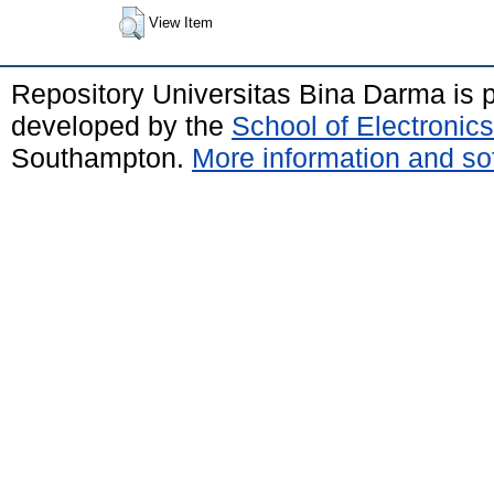
View Item
Repository Universitas Bina Darma is
developed by the
School of Electroni
Southampton.
More information and sof