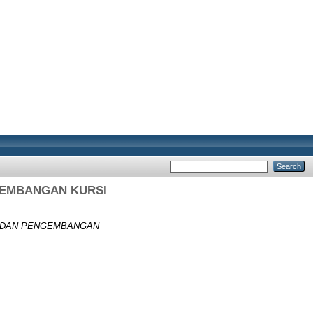
GEMBANGAN KURSI
 DAN PENGEMBANGAN