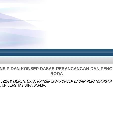
NSIP DAN KONSEP DASAR PERANCANGAN DAN PEN
RODA
L
(2024)
MENENTUKAN PRINSIP DAN KONSEP DASAR PERANCANGAN
is, UNIVERSITAS BINA DARMA.