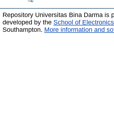
Repository Universitas Bina Darma is
developed by the
School of Electroni
Southampton.
More information and sof