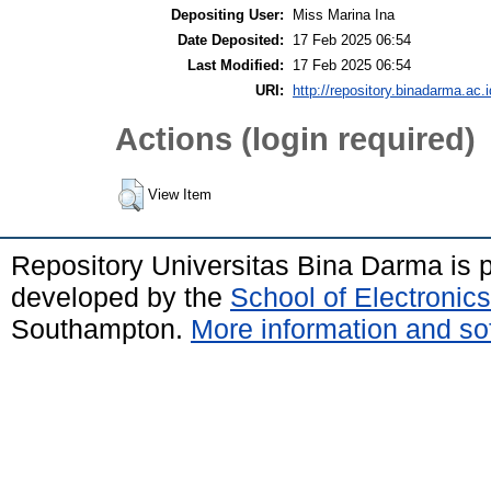
Depositing User:
Miss Marina Ina
Date Deposited:
17 Feb 2025 06:54
Last Modified:
17 Feb 2025 06:54
URI:
http://repository.binadarma.ac.i
Actions (login required)
View Item
Repository Universitas Bina Darma is
developed by the
School of Electroni
Southampton.
More information and sof