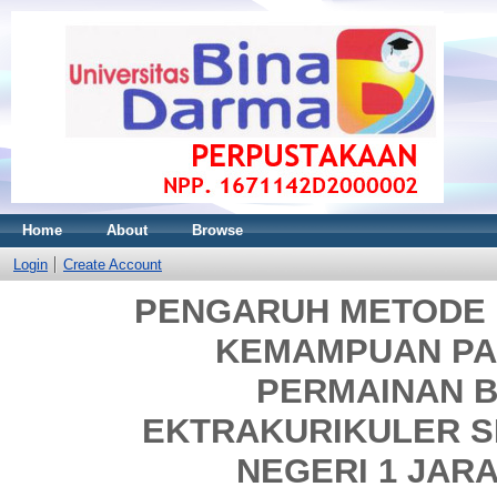
Home
About
Browse
Login
Create Account
PENGARUH METODE 
KEMAMPUAN PA
PERMAINAN B
EKTRAKURIKULER 
NEGERI 1 JAR