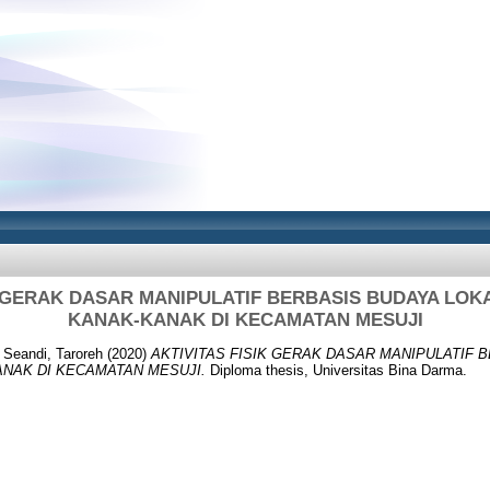
K GERAK DASAR MANIPULATIF BERBASIS BUDAYA LO
KANAK-KANAK DI KECAMATAN MESUJI
 Seandi, Taroreh
(2020)
AKTIVITAS FISIK GERAK DASAR MANIPULATIF 
NAK DI KECAMATAN MESUJI.
Diploma thesis, Universitas Bina Darma.