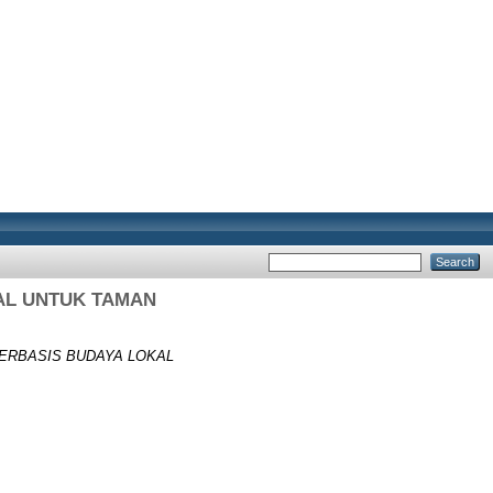
KAL UNTUK TAMAN
BERBASIS BUDAYA LOKAL