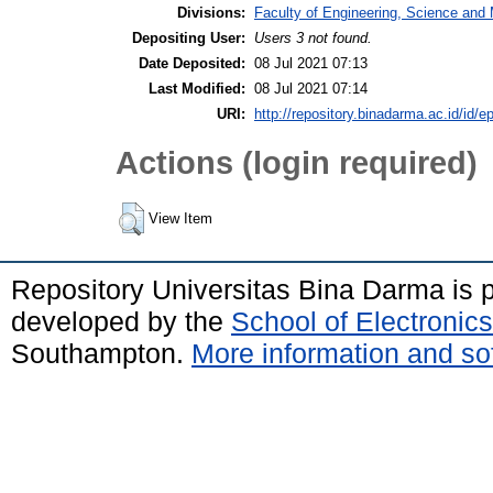
Divisions:
Faculty of Engineering, Science and
Depositing User:
Users 3 not found.
Date Deposited:
08 Jul 2021 07:13
Last Modified:
08 Jul 2021 07:14
URI:
http://repository.binadarma.ac.id/id/e
Actions (login required)
View Item
Repository Universitas Bina Darma is
developed by the
School of Electroni
Southampton.
More information and sof