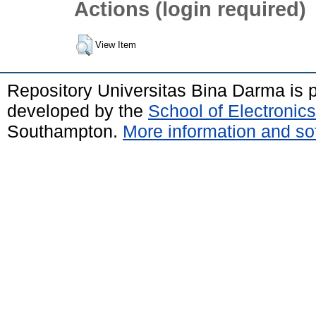
Actions (login required)
View Item
Repository Universitas Bina Darma is
developed by the
School of Electroni
Southampton.
More information and sof