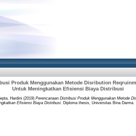
ibusi Produk Menggunakan Metode Disribution Reqruinm
Untuk Meningkatkan Efisiensi Biaya Distribusi
epta, Hardini
(2019)
Perencanaan Distribusi Produk Menggunakan Metode Dis
gkatkan Efisiensi Biaya Distribusi.
Diploma thesis, Universitas Bina Darma.