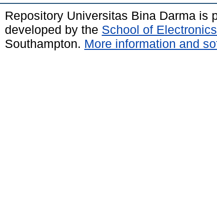
Repository Universitas Bina Darma is
developed by the
School of Electroni
Southampton.
More information and sof