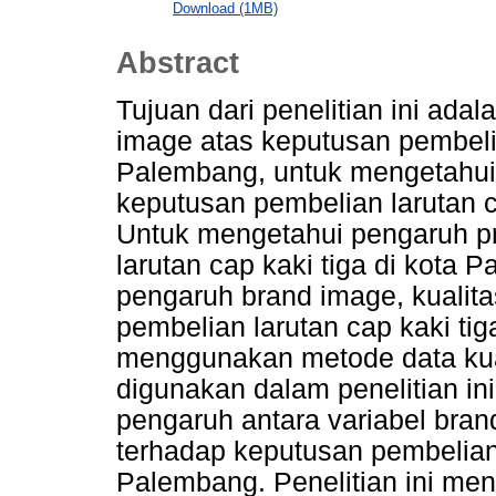
Download (1MB)
Abstract
Tujuan dari penelitian ini ad
image atas keputusan pembelia
Palembang, untuk mengetahui 
keputusan pembelian larutan c
Untuk mengetahui pengaruh p
larutan cap kaki tiga di kota
pengaruh brand image, kualit
pembelian larutan cap kaki tig
menggunakan metode data kuan
digunakan dalam penelitian in
pengaruh antara variabel bran
terhadap keputusan pembelian l
Palembang. Penelitian ini men