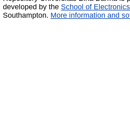
developed by the
School of Electroni
Southampton.
More information and sof