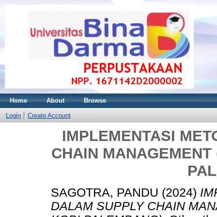
Home
About
Browse
Login
Create Account
IMPLEMENTASI MET
CHAIN MANAGEMENT (
PA
SAGOTRA, PANDU
(2024)
IM
DALAM SUPPLY CHAIN MAN