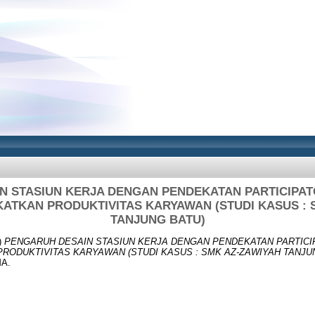
N STASIUN KERJA DENGAN PENDEKATAN PARTICIPA
ATKAN PRODUKTIVITAS KARYAWAN (STUDI KASUS : 
TANJUNG BATU)
)
PENGARUH DESAIN STASIUN KERJA DENGAN PENDEKATAN PARTIC
RODUKTIVITAS KARYAWAN (STUDI KASUS : SMK AZ-ZAWIYAH TANJUN
A.