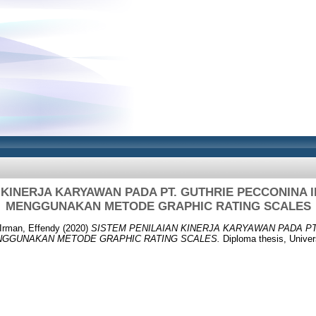
 KINERJA KARYAWAN PADA PT. GUTHRIE PECCONINA
MENGGUNAKAN METODE GRAPHIC RATING SCALES
Irman, Effendy
(2020)
SISTEM PENILAIAN KINERJA KARYAWAN PADA P
NGGUNAKAN METODE GRAPHIC RATING SCALES.
Diploma thesis, Univer