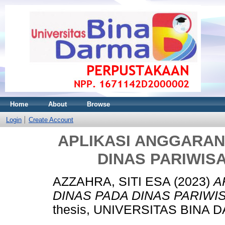
Home
About
Browse
Login
Create Account
APLIKASI ANGGARAN
DINAS PARIWIS
AZZAHRA, SITI ESA
(2023)
A
DINAS PADA DINAS PARIWI
thesis, UNIVERSITAS BINA 