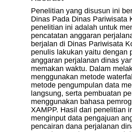
Penelitian yang disusun ini be
Dinas Pada Dinas Pariwisata K
penelitian ini adalah untuk m
pencatatan anggaran perjalan
berjalan di Dinas Pariwisata
penulis lakukan yaitu dengan 
anggaran perjalanan dinas yan
memakan waktu. Dalam melakuk
menggunakan metode waterfall
metode pengumpulan data mel
langsung, serta pembuatan pe
menggunakan bahasa pemro
XAMPP. Hasil dari penelitian i
menginput data pengajuan ang
pencairan dana perjalanan di