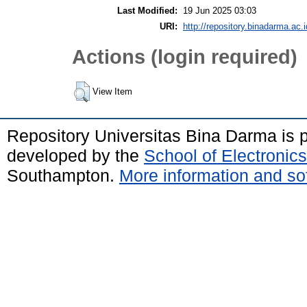
Last Modified:
19 Jun 2025 03:03
URI:
http://repository.binadarma.ac.i
Actions (login required)
View Item
Repository Universitas Bina Darma is
developed by the
School of Electroni
Southampton.
More information and sof