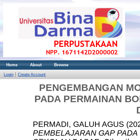
Home
About
Browse
Login
Create Account
PENGEMBANGAN MO
PADA PERMAINAN BO
PERMADI, GALUH AGUS
(20
PEMBELAJARAN GAP PADA 